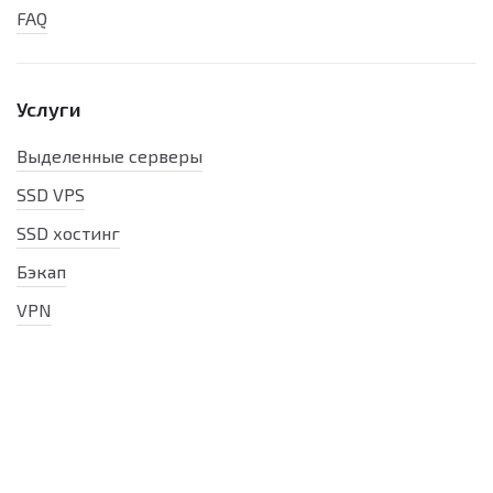
FAQ
Услуги
Выделенные серверы
SSD VPS
SSD хостинг
Бэкап
VPN