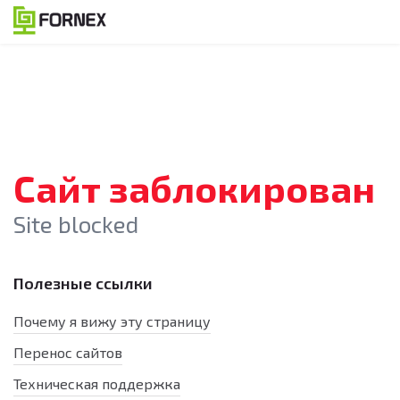
Сайт заблокирован
Site blocked
Полезные ссылки
Почему я вижу эту страницу
Перенос сайтов
Техническая поддержка